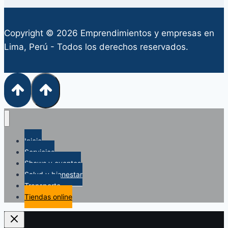
Copyright © 2026 Emprendimientos y empresas en
Lima, Perú - Todos los derechos reservados.
Inicio
Servicios
Shows y eventos
Salud y bienestar
Transporte
Tiendas online