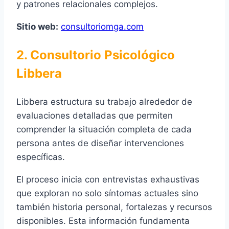
y patrones relacionales complejos.
Sitio web:
consultoriomga.com
2. Consultorio Psicológico
Libbera
Libbera estructura su trabajo alrededor de
evaluaciones detalladas que permiten
comprender la situación completa de cada
persona antes de diseñar intervenciones
específicas.
El proceso inicia con entrevistas exhaustivas
que exploran no solo síntomas actuales sino
también historia personal, fortalezas y recursos
disponibles. Esta información fundamenta