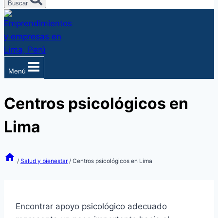
Buscar
Menú
Centros psicológicos en
Lima
/
Salud y bienestar
/
Centros psicológicos en Lima
Encontrar apoyo psicológico adecuado