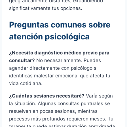
geográficamente distantes, expandiendo
significativamente tus opciones.
Preguntas comunes sobre
atención psicológica
¿Necesito diagnóstico médico previo para
consultar?
No necesariamente. Puedes
agendar directamente con psicólogo si
identificas malestar emocional que afecta tu
vida cotidiana.
¿Cuántas sesiones necesitaré?
Varía según
la situación. Algunas consultas puntuales se
resuelven en pocas sesiones, mientras
procesos más profundos requieren meses. Tu
terapeuta puede estimar duración aproximada