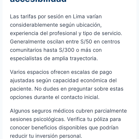
Las tarifas por sesión en Lima varían
considerablemente según ubicación,
experiencia del profesional y tipo de servicio.
Generalmente oscilan entre S/50 en centros
comunitarios hasta S/300 o más con
especialistas de amplia trayectoria.
Varios espacios ofrecen escalas de pago
ajustadas según capacidad económica del
paciente. No dudes en preguntar sobre estas
opciones durante el contacto inicial.
Algunos seguros médicos cubren parcialmente
sesiones psicológicas. Verifica tu póliza para
conocer beneficios disponibles que podrían
reducir tu inversión personal.