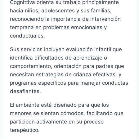
Cognittiva orienta su trabajo principalmente
hacia niños, adolescentes y sus familias,
reconociendo la importancia de intervención
temprana en problemas emocionales y
conductuales.
Sus servicios incluyen evaluación infantil que
identifica dificultades de aprendizaje o
comportamiento, orientación para padres que
necesitan estrategias de crianza efectivas, y
programas específicos para manejar conductas
desafiantes.
El ambiente está diseñado para que los
menores se sientan cómodos, facilitando que
participen activamente en su proceso
terapéutico.