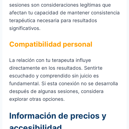
sesiones son consideraciones legítimas que
afectan tu capacidad de mantener consistencia
terapéutica necesaria para resultados
significativos.
Compatibilidad personal
La relación con tu terapeuta influye
directamente en los resultados. Sentirte
escuchado y comprendido sin juicio es
fundamental. Si esta conexión no se desarrolla
después de algunas sesiones, considera
explorar otras opciones.
Información de precios y
accesibilidad