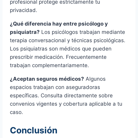
profesional protege estrictamente tu
privacidad.
¿Qué diferencia hay entre psicólogo y
psiquiatra?
Los psicólogos trabajan mediante
terapia conversacional y técnicas psicológicas.
Los psiquiatras son médicos que pueden
prescribir medicación. Frecuentemente
trabajan complementariamente.
¿Aceptan seguros médicos?
Algunos
espacios trabajan con aseguradoras
específicas. Consulta directamente sobre
convenios vigentes y cobertura aplicable a tu
caso.
Conclusión