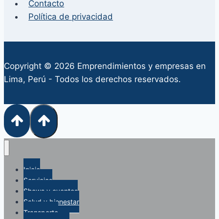
Contacto
Política de privacidad
Copyright © 2026 Emprendimientos y empresas en
Lima, Perú - Todos los derechos reservados.
Inicio
Servicios
Shows y eventos
Salud y bienestar
Transporte