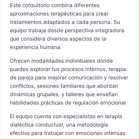
Este consultorio combina diferentes
aproximaciones terapéuticas para crear
tratamientos adaptados a cada persona. Su
equipo trabaja desde perspectiva integradora
que considera diversos aspectos de la
experiencia humana.
Ofrecen modalidades individuales donde
puedes explorar tus procesos internos, terapia
de pareja para mejorar comunicación y resolver
conflictos, sesiones familiares que abordan
dinámicas grupales, y talleres que enseñan
habilidades prácticas de regulación emocional.
El equipo cuenta con especialistas en terapia
dialéctica conductual, una metodología
efectiva para trabajar con emociones intensas