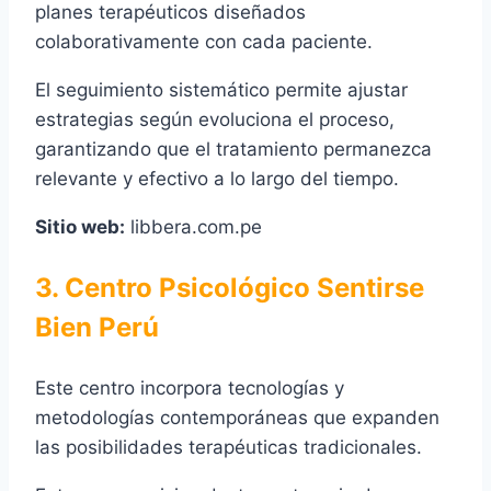
planes terapéuticos diseñados
colaborativamente con cada paciente.
El seguimiento sistemático permite ajustar
estrategias según evoluciona el proceso,
garantizando que el tratamiento permanezca
relevante y efectivo a lo largo del tiempo.
Sitio web:
libbera.com.pe
3. Centro Psicológico Sentirse
Bien Perú
Este centro incorpora tecnologías y
metodologías contemporáneas que expanden
las posibilidades terapéuticas tradicionales.