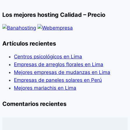
Los mejores hosting Calidad – Precio
Artículos recientes
Centros psicológicos en Lima
Empresas de arreglos florales en Lima
Mejores empresas de mudanzas en Lima
Empresas de paneles solares en Perú
Mejores mariachis en Lima
Comentarios recientes