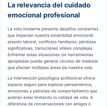
La relevancia del cuidado
emocional profesional
La vida moderna presenta desafíos constantes
que impactan nuestra estabilidad emocional:
presión laboral, conflictos familiares, pérdidas
significativas, transiciones vitales complejas.
Enfrentar estas situaciones sin herramientas
apropiadas puede generar círculos de malestar
que afectan múltiples áreas de nuestra vida.
La intervención psicológica profesional ofrece
espacio seguro para explorar pensamientos,
emociones y patrones de comportamiento que
podrían estar limitando tu calidad de vida. A
diferencia de conversaciones con amigos o