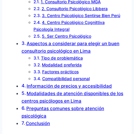
1. Consultorio Psicológico MGA
2. Consultorio Psicológico Libbera
3. Centro Psicológico Sentirse Bien Perú
4. Centro Psicológico Cognittiva
Psicología Integral
5. Ser Centro Psicológico
Aspectos a considerar para elegir un buen
consultorio psicológico en Lima
Tipo de problemática
Modalidad preferida
Factores prácticos
Compatibilidad personal
Información de precios y accesibilidad
Modalidades de atención disponibles de los
centros psicólogos en Lima
Preguntas comunes sobre atención
psicológica
Conclusión