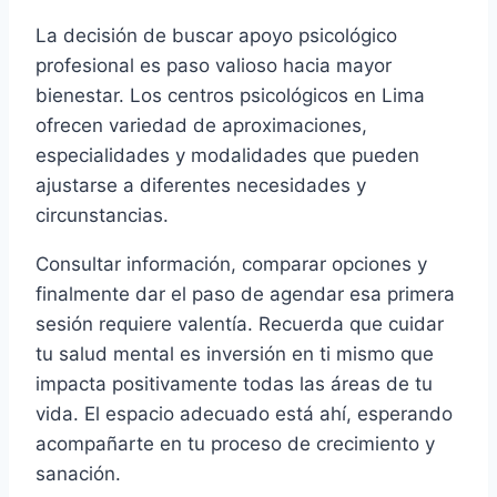
La decisión de buscar apoyo psicológico
profesional es paso valioso hacia mayor
bienestar. Los centros psicológicos en Lima
ofrecen variedad de aproximaciones,
especialidades y modalidades que pueden
ajustarse a diferentes necesidades y
circunstancias.
Consultar información, comparar opciones y
finalmente dar el paso de agendar esa primera
sesión requiere valentía. Recuerda que cuidar
tu salud mental es inversión en ti mismo que
impacta positivamente todas las áreas de tu
vida. El espacio adecuado está ahí, esperando
acompañarte en tu proceso de crecimiento y
sanación.