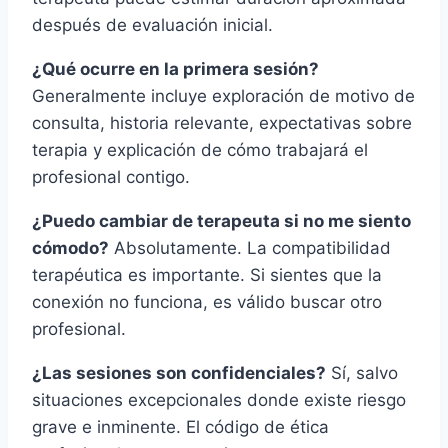
después de evaluación inicial.
¿Qué ocurre en la primera sesión?
Generalmente incluye exploración de motivo de
consulta, historia relevante, expectativas sobre
terapia y explicación de cómo trabajará el
profesional contigo.
¿Puedo cambiar de terapeuta si no me siento
cómodo?
Absolutamente. La compatibilidad
terapéutica es importante. Si sientes que la
conexión no funciona, es válido buscar otro
profesional.
¿Las sesiones son confidenciales?
Sí, salvo
situaciones excepcionales donde existe riesgo
grave e inminente. El código de ética