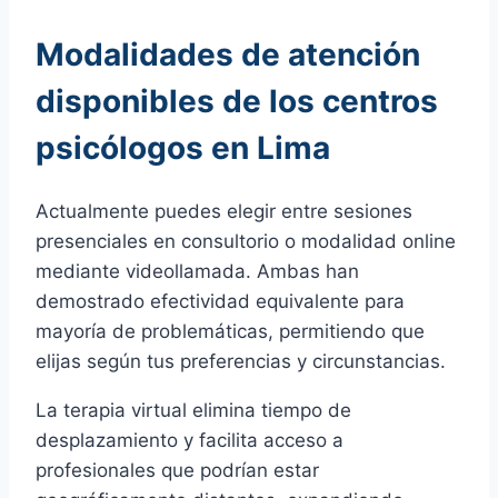
Modalidades de atención
disponibles de los centros
psicólogos en Lima
Actualmente puedes elegir entre sesiones
presenciales en consultorio o modalidad online
mediante videollamada. Ambas han
demostrado efectividad equivalente para
mayoría de problemáticas, permitiendo que
elijas según tus preferencias y circunstancias.
La terapia virtual elimina tiempo de
desplazamiento y facilita acceso a
profesionales que podrían estar