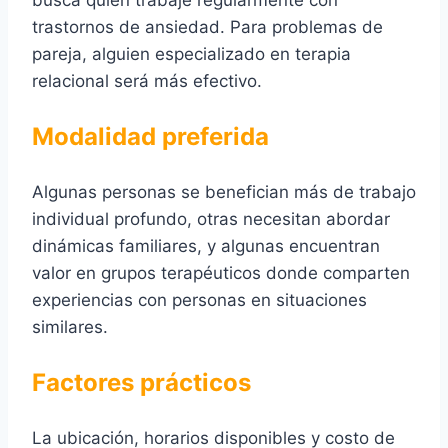
busca quien trabaje regularmente con
trastornos de ansiedad. Para problemas de
pareja, alguien especializado en terapia
relacional será más efectivo.
Modalidad preferida
Algunas personas se benefician más de trabajo
individual profundo, otras necesitan abordar
dinámicas familiares, y algunas encuentran
valor en grupos terapéuticos donde comparten
experiencias con personas en situaciones
similares.
Factores prácticos
La ubicación, horarios disponibles y costo de