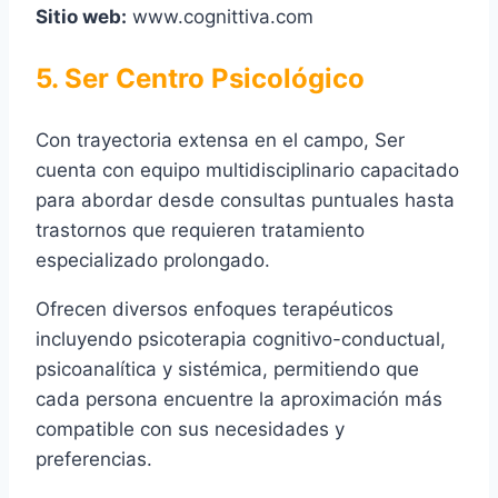
Sitio web:
www.cognittiva.com
5. Ser Centro Psicológico
Con trayectoria extensa en el campo, Ser
cuenta con equipo multidisciplinario capacitado
para abordar desde consultas puntuales hasta
trastornos que requieren tratamiento
especializado prolongado.
Ofrecen diversos enfoques terapéuticos
incluyendo psicoterapia cognitivo-conductual,
psicoanalítica y sistémica, permitiendo que
cada persona encuentre la aproximación más
compatible con sus necesidades y
preferencias.