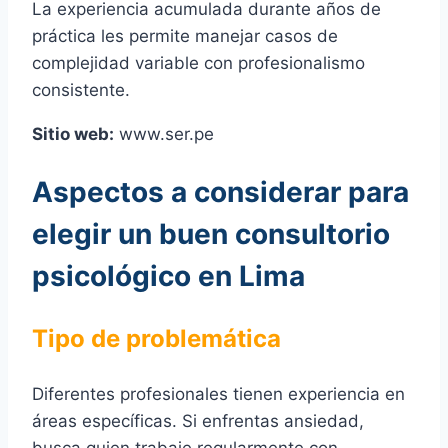
La experiencia acumulada durante años de
práctica les permite manejar casos de
complejidad variable con profesionalismo
consistente.
Sitio web:
www.ser.pe
Aspectos a considerar para
elegir un buen consultorio
psicológico en Lima
Tipo de problemática
Diferentes profesionales tienen experiencia en
áreas específicas. Si enfrentas ansiedad,