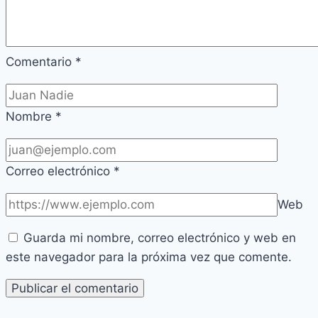
Comentario
*
Nombre
*
Correo electrónico
*
Web
Guarda mi nombre, correo electrónico y web en
este navegador para la próxima vez que comente.