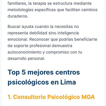
familiares, la terapia se estructura mediante
metodologías específicas que facilitan cambios
duraderos.
Buscar ayuda cuando la necesitas no
representa debilidad sino inteligencia
emocional. Reconocer que podrías beneficiarte
de soporte profesional demuestra
autoconocimiento y compromiso con tu
desarrollo personal.
Top 5 mejores centros
psicológicos en Lima
1. Consultorio Psicológico MGA