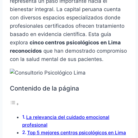
representa un paso importante hacia el
bienestar integral. La capital peruana cuenta
con diversos espacios especializados donde
profesionales certificados ofrecen tratamiento
basado en evidencia científica. Esta guía
explora
cinco centros psicológicos en Lima
reconocidos
que han demostrado compromiso
con la salud mental de sus pacientes.
Contenido de la página
La relevancia del cuidado emocional
profesional
Top 5 mejores centros psicológicos en Lima