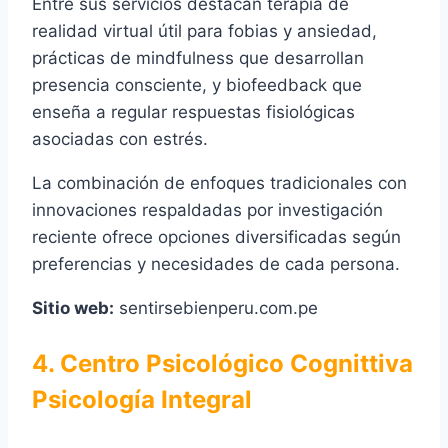
Entre sus servicios destacan terapia de
realidad virtual útil para fobias y ansiedad,
prácticas de mindfulness que desarrollan
presencia consciente, y biofeedback que
enseña a regular respuestas fisiológicas
asociadas con estrés.
La combinación de enfoques tradicionales con
innovaciones respaldadas por investigación
reciente ofrece opciones diversificadas según
preferencias y necesidades de cada persona.
Sitio web:
sentirsebienperu.com.pe
4. Centro Psicológico Cognittiva
Psicología Integral